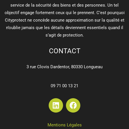
service de la sécurité des biens et des personnes. Un tel
objectif engage fortement ceux qui le prennent. C’est pourquoi
Cityprotect ne concède aucune approximation sur la qualité et
n’oublie jamais que les détails deviennent essentiels quand il
s’agit de protection.
CONTACT
3 rue Clovis Dardentor, 80330 Longueau
09 71 00 13 21
Mentions Légales