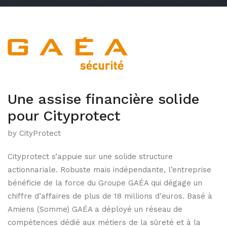
Une assise financière solide
pour Cityprotect
by CityProtect
Cityprotect s’appuie sur une solide structure
actionnariale. Robuste mais indépendante, l’entreprise
bénéficie de la force du Groupe GAÉA qui dégage un
chiffre d’affaires de plus de 18 millions d'euros. Basé à
Amiens (Somme) GAÉA a déployé un réseau de
compétences dédié aux métiers de la sûreté et à la