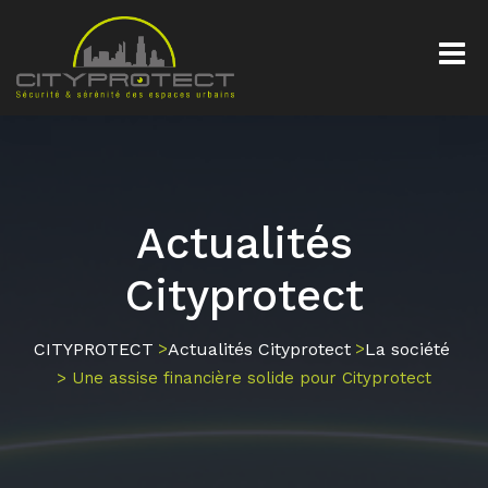
Actualités
Cityprotect
CITYPROTECT
Actualités Cityprotect
La société
>
>
> Une assise financière solide pour Cityprotect