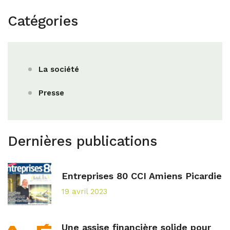
Catégories
La société
Presse
Dernières publications
Entreprises 80 CCI Amiens Picardie
19 avril 2023
Une assise financière solide pour