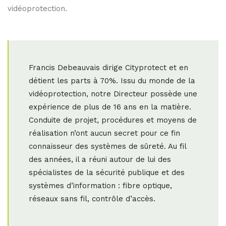
vidéoprotection.
Francis Debeauvais dirige Cityprotect et en
détient les parts à 70%. Issu du monde de la
vidéoprotection, notre Directeur possède une
expérience de plus de 16 ans en la matière.
Conduite de projet, procédures et moyens de
réalisation n’ont aucun secret pour ce fin
connaisseur des systèmes de sûreté. Au fil
des années, il a réuni autour de lui des
spécialistes de la sécurité publique et des
systèmes d’information : fibre optique,
réseaux sans fil, contrôle d’accès.